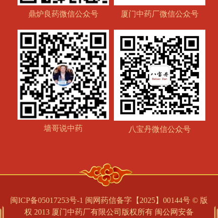
鼎炉良药微信公众号
厦门中药厂微信公众号
墙哥说中药
八宝丹微信公众号
闽ICP备05017253号-1 闽网药信备字【2025】00144号 © 版
权 2013 厦门中药厂有限公司版权所有
闽公网安备