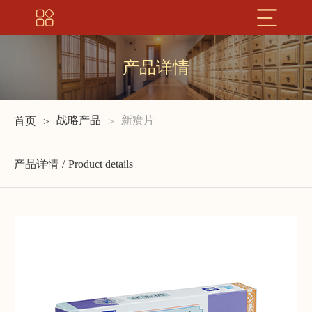
产品详情
战略产品
新癀片
首页
产品详情
Product details