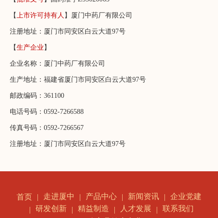
【
上市许可持有人
】厦门中药厂有限公司
注册地址：厦门市同安区白云大道97号
【
生产企业
】
企业名称：厦门中药厂有限公司
生产地址：福建省厦门市同安区白云大道97号
邮政编码：361100
电话号码：0592-7266588
传真号码：0592-7266567
注册地址：厦门市同安区白云大道97号
走进厦中
产品中心
新闻资讯
企业党建
首页
研发创新
精益制造
人才发展
联系我们