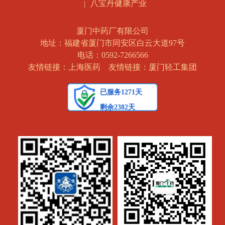
八宝丹健康产业
厦门中药厂有限公司
地址：福建省厦门市同安区白云大道97号
电话：0592-7266566
友情链接：上海医药
友情链接：厦门轻工集团