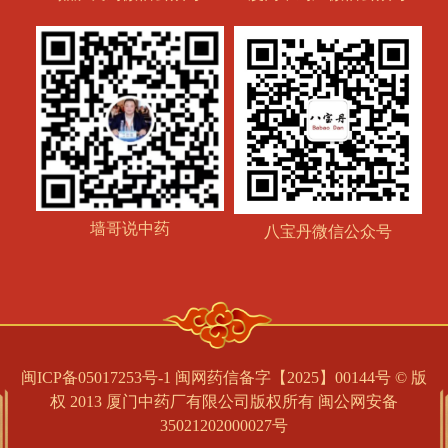
墙哥说中药
八宝丹微信公众号
闽ICP备05017253号-1 闽网药信备字【2025】00144号 © 版
权 2013 厦门中药厂有限公司版权所有
闽公网安备
35021202000027号