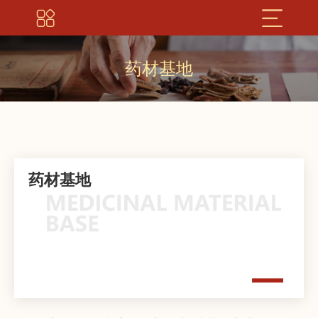
药材基地
药材基地