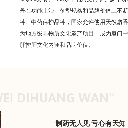
丹在功能主治、剂型规格和品牌价值上不
种、中药保护品种，国家允许使用天然麝
为地方级非物质文化遗产项目，成为厦门
肝护肝文化内涵和品牌价值。
制药无人见 亏心有天知