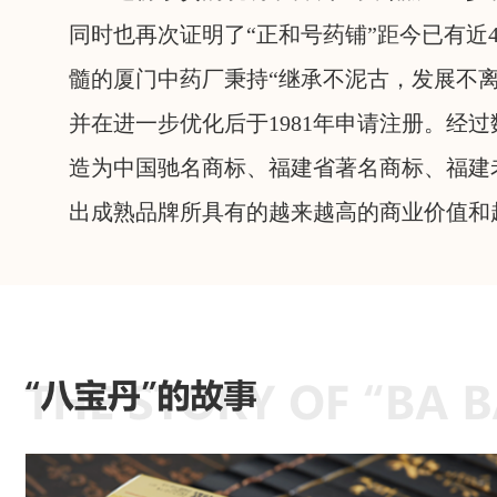
同时也再次证明了“正和号药铺”距今已有近4
髓的厦门中药厂秉持“继承不泥古，发展不离
并在进一步优化后于1981年申请注册。经
造为中国驰名商标、福建省著名商标、福建
出成熟品牌所具有的越来越高的商业价值和