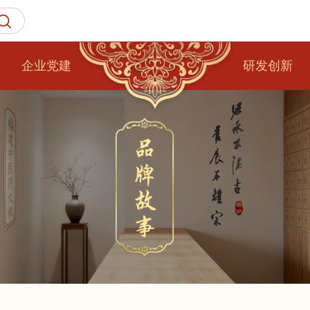
企业党建
研发创新