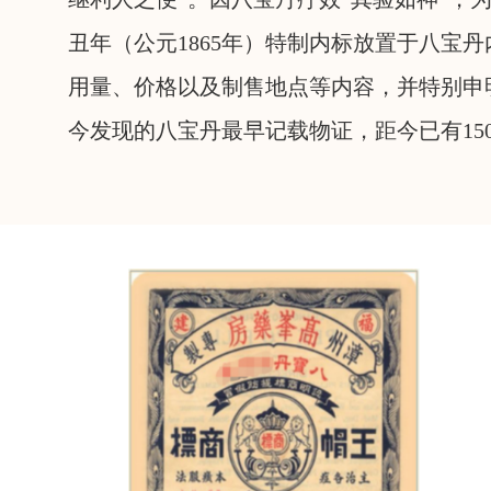
丑年（公元1865年）特制内标放置于八宝
用量、价格以及制售地点等内容，并特别申
今发现的八宝丹最早记载物证，距今已有15