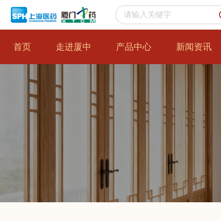
首页
走进厦中
产品中心
新闻资讯