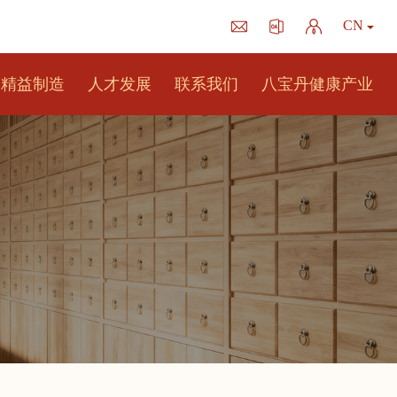
CN
精益制造
人才发展
联系我们
八宝丹健康产业