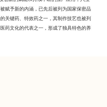
断被赋予新的内涵，已先后被列为国家保密品
香的关键药、特效药之一，其制作技艺也被列
中医药文化的代表之一，形成了独具特色的养