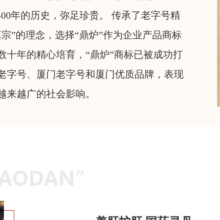
00年的历史，弥足珍贵。 传承了老字号精
宗”的理念，选择“鼎炉”作为企业产品商标
过数十年的精心培育，“鼎炉”商标已被成功打
老字号、厦门老字号和厦门优质品牌，表现
越来越广的社会影响。