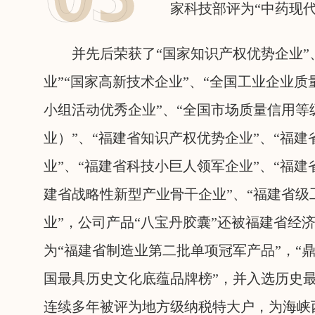
家科技部评为“中药现
并先后荣获了“国家知识产权优势企业”
业”“国家高新技术企业”、“全国工业企业质
小组活动优秀企业”、“全国市场质量信用等
业）”、“福建省知识产权优势企业”、“福建
业”、“福建省科技小巨人领军企业”、“福建
建省战略性新型产业骨干企业”、“福建省级
业”，公司产品“八宝丹胶囊”还被福建省经
为“福建省制造业第二批单项冠军产品”，“鼎
国最具历史文化底蕴品牌榜”，并入选历史
连续多年被评为地方级纳税特大户，为海峡