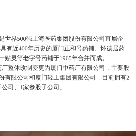
是世界500强上海医药集团股份有限公司直属企
由具有近400年历史的厦门正和号药铺、怀德居药
一贴灵等老字号药铺于1965年合并而成。
门中药厂整体改制变更为厦门中药厂有限公司，主要股
份有限公司和厦门轻工集团有限公司，目前拥有2
子公司、1家参股子公司。