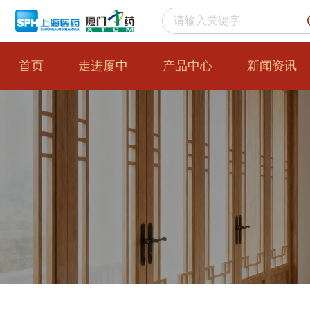
首页
走进厦中
产品中心
新闻资讯