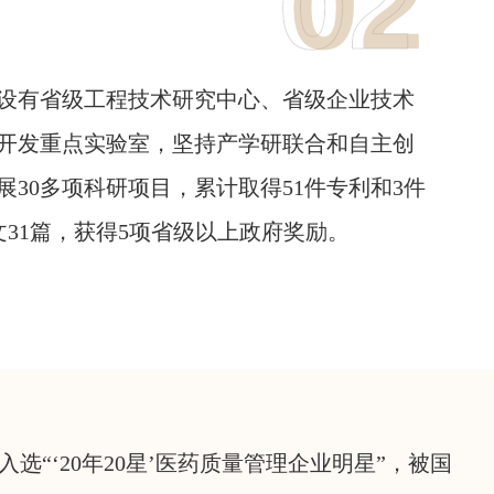
设有省级工程技术研究中心、省级企业技术
开发重点实验室，坚持产学研联合和自主创
30多项科研项目，累计取得51件专利和3件
文31篇，获得5项省级以上政府奖励。
选“‘20年20星’医药质量管理企业明星”，被国