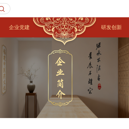
企业党建
研发创新