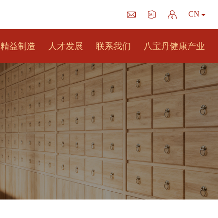
CN
精益制造
人才发展
联系我们
八宝丹健康产业