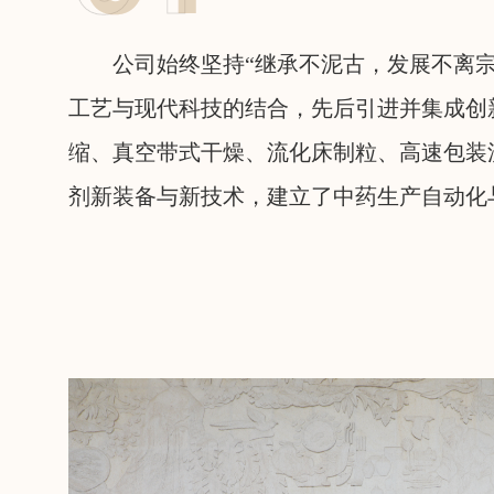
公司始终坚持“继承不泥古，发展不离
工艺与现代科技的结合，先后引进并集成创
缩、真空带式干燥、流化床制粒、高速包装
剂新装备与新技术，建立了中药生产自动化