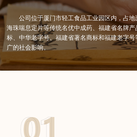
公司位于厦门市轻工食品工业园区内，占地面
海珠喘息定片等传统名优中成药、福建省名牌产
标、中华老字号、福建省著名商标和福建老字号
广的社会影响。