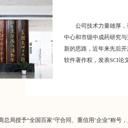
公司技术力量雄厚，
中心和市级中成药研究与
新的思路，近年来先后开展
软件著作权，发表SCI论
总局授予“全国百家‘守合同、重信用’企业”称号，入