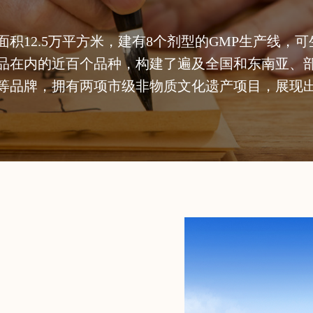
积12.5万平方米，建有8个剂型的GMP生产线，
品在内的近百个品种，构建了遍及全国和东南亚、
等品牌，拥有两项市级非物质文化遗产项目，展现