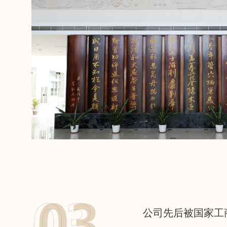
公司先后被国家工商