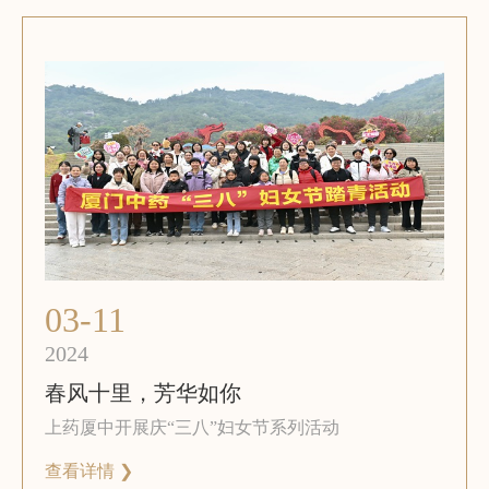
03-11
2024
春风十里，芳华如你
上药厦中开展庆“三八”妇女节系列活动
查看详情 ❯