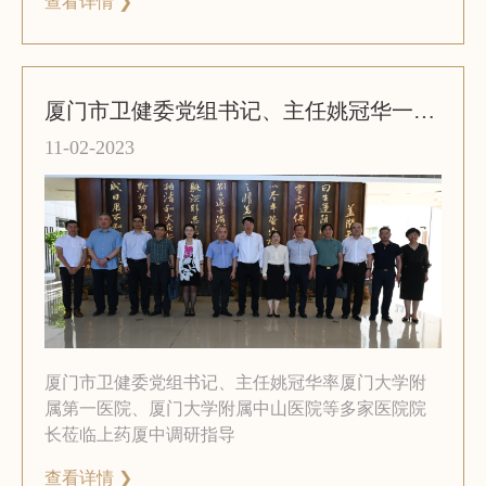
查看详情 ❯
厦门市卫健委党组书记、主任姚冠华一行莅临上药厦中调研指导
11-02-2023
厦门市卫健委党组书记、主任姚冠华率厦门大学附
属第一医院、厦门大学附属中山医院等多家医院院
长莅临上药厦中调研指导
查看详情 ❯