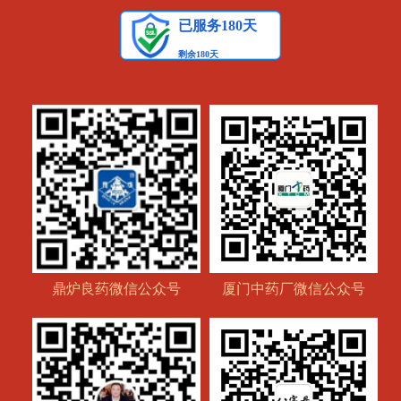
鼎炉良药微信公众号
厦门中药厂微信公众号