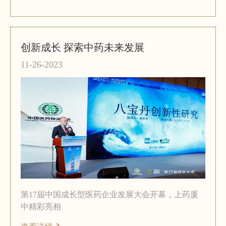
创新成长 探索中药未来发展
11-26-2023
第17届中国成长型医药企业发展大会开幕，上药厦
中精彩亮相