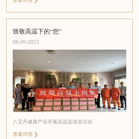
查看详情 ❯
致敬高温下的“您”
08-09-2023
八宝丹健康产业开展高温送清凉活动
查看详情 ❯