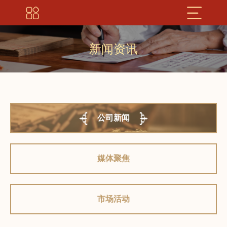
新闻资讯
公司新闻
媒体聚焦
市场活动