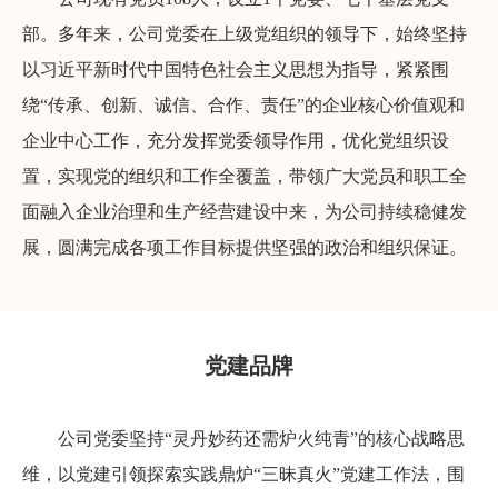
部。多年来，公司党委在上级党组织的领导下，始终坚持
以习近平新时代中国特色社会主义思想为指导，紧紧围
绕“传承、创新、诚信、合作、责任”的企业核心价值观和
企业中心工作，充分发挥党委领导作用，优化党组织设
置，实现党的组织和工作全覆盖，带领广大党员和职工全
面融入企业治理和生产经营建设中来，为公司持续稳健发
展，圆满完成各项工作目标提供坚强的政治和组织保证。
党建品牌
公司党委坚持“灵丹妙药还需炉火纯青”的核心战略思
维，以党建引领探索实践鼎炉“三昧真火”党建工作法，围