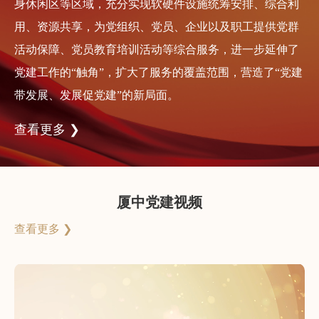
身休闲区等区域，充分实现软硬件设施统筹安排、综合利
用、资源共享，为党组织、党员、企业以及职工提供党群
活动保障、党员教育培训活动等综合服务，进一步延伸了
党建工作的“触角”，扩大了服务的覆盖范围，营造了“党建
带发展、发展促党建”的新局面。
查看更多 ❯
厦中党建视频
查看更多 ❯