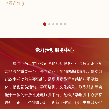
查看详情 ❯
市
查
相
党群活动服务中心
厦门中药厂有限公司党群活动服务中心是展示企业党
建品牌的重要平台，是党员职工学习的基础阵地，是党组
织议事活动的主要场所，是增进党员群众感情的重要载
体，是集党员活动、学习培训、文化娱乐、联系服务等功
能于一体的开放性党建服务平台。党群活动服务中心设有
序厅、正厅、企业展示厅、创新工作室、职工书屋以及健