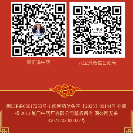
墙哥说中药
八宝丹微信公众号
闽ICP备05017253号-1 闽网药信备字【2025】00144号 © 版
权 2013 厦门中药厂有限公司版权所有
闽公网安备
35021202000027号