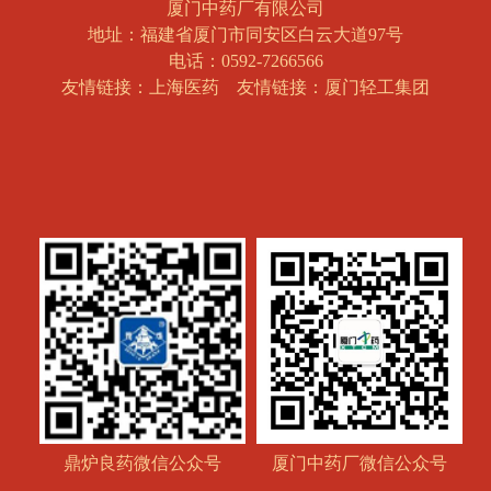
厦门中药厂有限公司
地址：福建省厦门市同安区白云大道97号
电话：0592-7266566
友情链接：上海医药
友情链接：厦门轻工集团
鼎炉良药微信公众号
厦门中药厂微信公众号