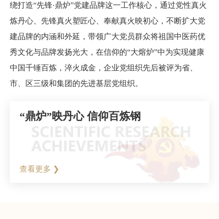
绕打造“先锋·鼎炉”党建品牌这一工作核心，通过党性真火
炼丹心、先锋真火塑匠心、奉献真火映初心，不断扩大党
建品牌的内涵和外延，带领广大党员群众将祖国中医药优
秀文化与品牌发扬光大，在信仰的“大熔炉”中为实现健康
中国千锤百炼，淬火成金，企业党组织先后被评为省、
市、区三级和集团的先进基层党组织。
“鼎炉”映丹心 信仰百炼钢
查看更多 ❯