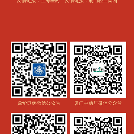
友情链接：上海医药
友情链接：厦门轻工集团
鼎炉良药微信公众号
厦门中药厂微信公众号