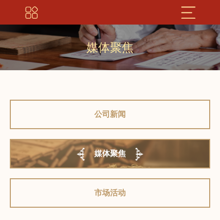
媒体聚焦
公司新闻
媒体聚焦
市场活动