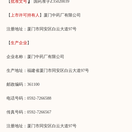
】
【
批准文号
国药准字Z35020039
【
上市许可持有人
】厦门中药厂有限公司
注册地址：厦门市同安区白云大道97号
【
生产企业
】
企业名称：厦门中药厂有限公司
生产地址：福建省厦门市同安区白云大道97号
邮政编码：361100
电话号码：0592-7266588
传真号码：0592-7266567
注册地址：厦门市同安区白云大道97号