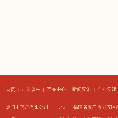
走进厦中
产品中心
新闻资讯
企业党建
首页
厦门中药厂有限公司
地址：福建省厦门市同安区白