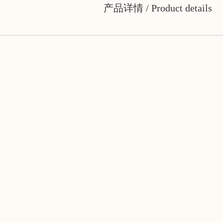
产品详情
Product details