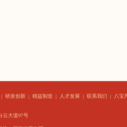
研发创新
精益制造
人才发展
联系我们
八宝
云大道97号