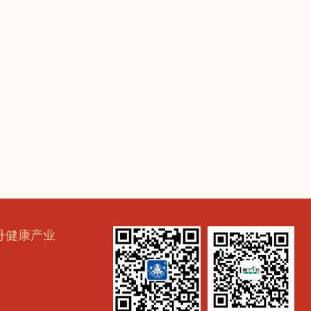
丹健康产业