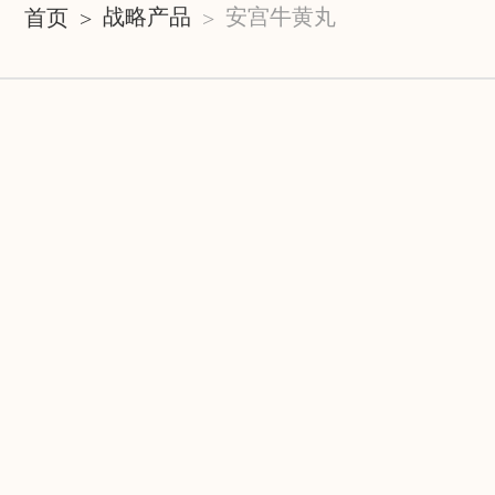
战略产品
安宫牛黄丸
首页