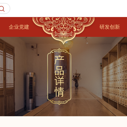
企业党建
研发创新