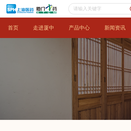
首页
走进厦中
产品中心
新闻资讯