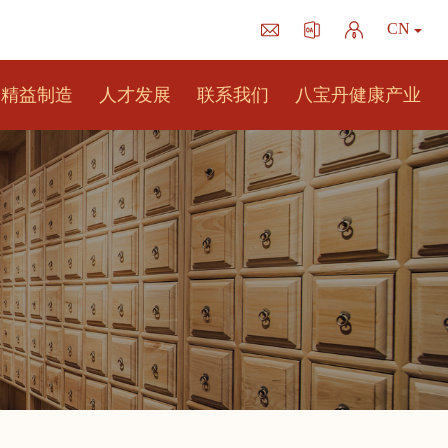
CN
精益制造
人才发展
联系我们
八宝丹健康产业