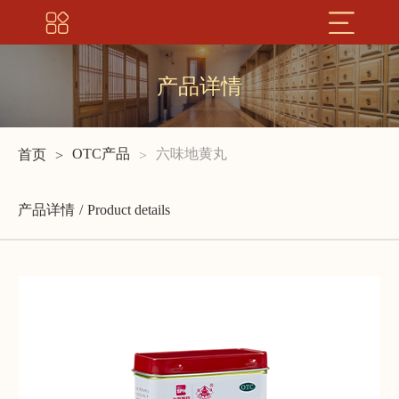
产品详情
OTC产品
六味地黄丸
首页
产品详情
Product details