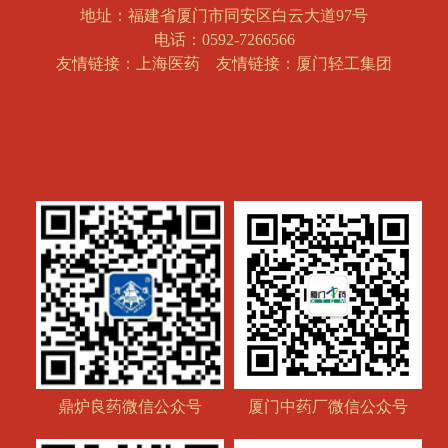
地址：福建省厦门市同安区白云大道97号
电话：0592-7266566
友情链接：上海医药
友情链接：厦门轻工集团
鼎炉良药微信公众号
厦门中药厂微信公众号