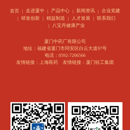
家将出席义诊现场；参与方法：扫描二维码，关注
微信获取活动信息。或前往省内各大连锁药房咨询
走进厦中
产品中心
新闻资讯
企业党建
首页
详情。
研发创新
精益制造
人才发展
联系我们
八宝丹健康产业
厦门中药厂有限公司
地址：福建省厦门市同安区白云大道97号
电话：0592-7266566
友情链接：上海医药
友情链接：厦门轻工集团