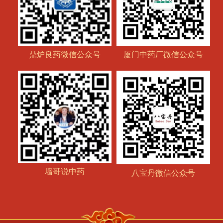
鼎炉良药微信公众号
厦门中药厂微信公众号
墙哥说中药
八宝丹微信公众号