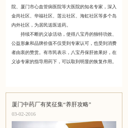
院、厦门市心血管病医院等大医院的知名专家，深入
金尚社区、华福社区、莲云社区、海虹社区等多个岛
内外社区，为居民送医送药。
持续不断的义诊活动，使得八宝丹的独特功效、
公益形象和品牌价值不仅受到专家认可，也受到消费
者由衷的赞赏。有市民表示，八宝丹保肝效果好，在
义诊专家的指导用药下，可以取到明显的恢复作用。
厦门中药厂有奖征集“养肝攻略”
03-02-2016