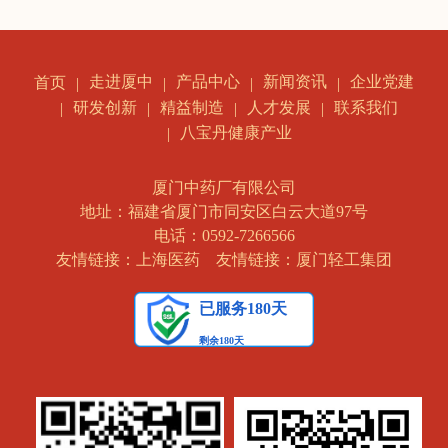
走进厦中
产品中心
新闻资讯
企业党建
首页
研发创新
精益制造
人才发展
联系我们
八宝丹健康产业
厦门中药厂有限公司
地址：福建省厦门市同安区白云大道97号
电话：0592-7266566
友情链接：上海医药
友情链接：厦门轻工集团