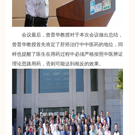
会议最后，曾普华教授对于本次会议做出总结，
曾普华教授首先肯定了肝癌治疗中中医药的地位，同
样也提醒了医生在用药过程中必须严格按照中医辨证
理论思路用药，否则可能达到相反的效果。