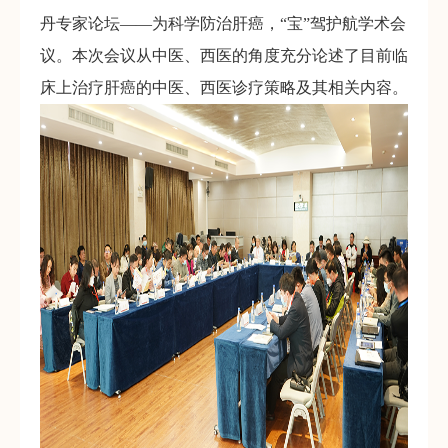
丹专家论坛——为科学防治肝癌，“宝”驾护航学术会
议。本次会议从中医、西医的角度充分论述了目前临
床上治疗肝癌的中医、西医诊疗策略及其相关内容。