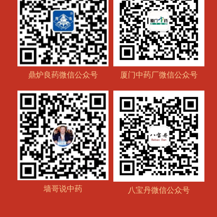
鼎炉良药微信公众号
厦门中药厂微信公众号
墙哥说中药
八宝丹微信公众号