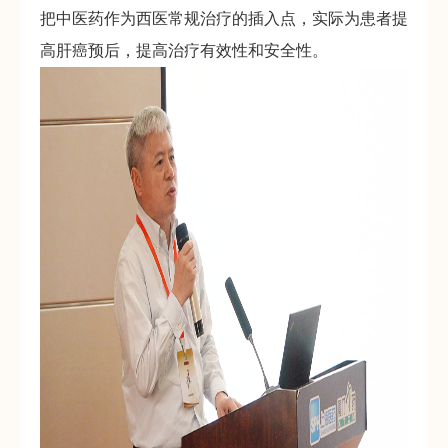
把中医药作为西医常规治疗的插入点，实际为患者提
高肝癌预后，提高治疗有效性和安全性。