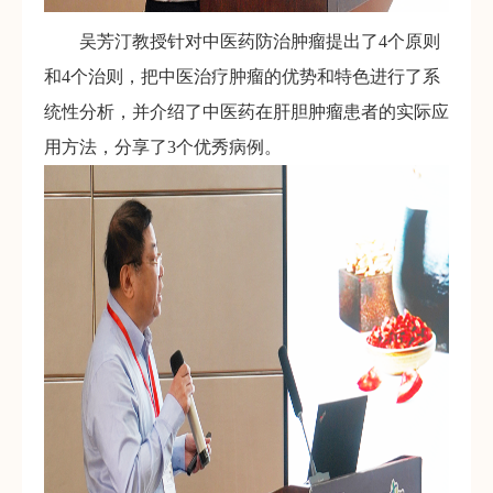
吴芳汀教授针对中医药防治肿瘤提出了4个原则
和4个治则，把中医治疗肿瘤的优势和特色进行了系
统性分析，并介绍了中医药在肝胆肿瘤患者的实际应
用方法，分享了3个优秀病例。