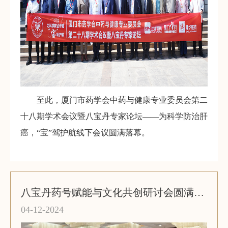
至此，厦门市药学会中药与健康专业委员会第二
十八期学术会议暨八宝丹专家论坛——为科学防治肝
癌，“宝”驾护航线下会议圆满落幕。
八宝丹药号赋能与文化共创研讨会圆满落幕
04-12-2024