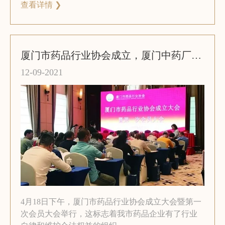
查看详情 ❯
厦门市药品行业协会成立，厦门中药厂有限公司总经理墙世发担任第一届会长
12-09-2021
4月18日下午，厦门市药品行业协会成立大会暨第一
次会员大会举行，这标志着我市药品企业有了行业