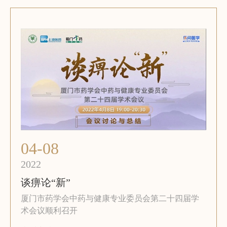
04-08
2022
谈痹论“新”
厦门市药学会中药与健康专业委员会第二十四届学
术会议顺利召开