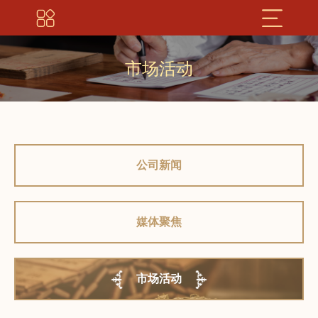
市场活动
公司新闻
媒体聚焦
市场活动