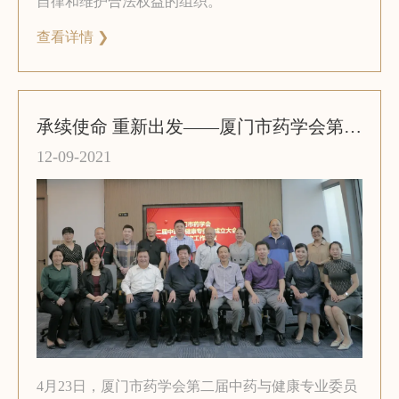
自律和维护合法权益的组织。
查看详情 ❯
承续使命 重新出发——厦门市药学会第二届中药与健康专业委员会召开成立大会
12-09-2021
4月23日，厦门市药学会第二届中药与健康专业委员