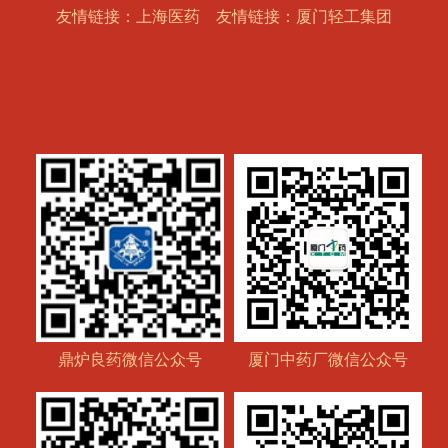
友情链接：上海医药
友情链接：厦门轻工集团
鼎炉良药微信公众号
厦门中药厂微信公众号